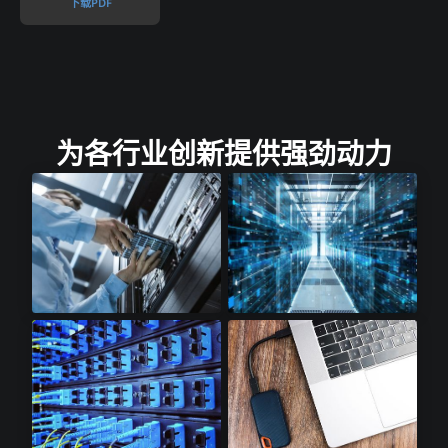
下载PDF​
为各行业创新提供强劲动力
云存储​
云计算​