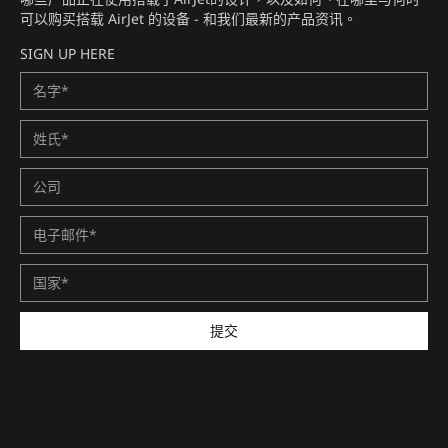
可以购买搭载 AirJet 的设备 - 和我们最新的产品资讯。​
SIGN UP HERE