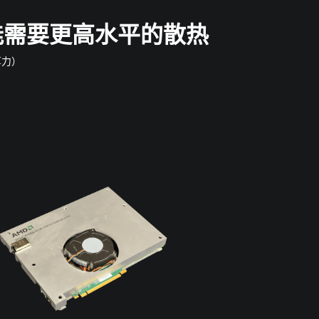
能需要更高水平的散热
算力）