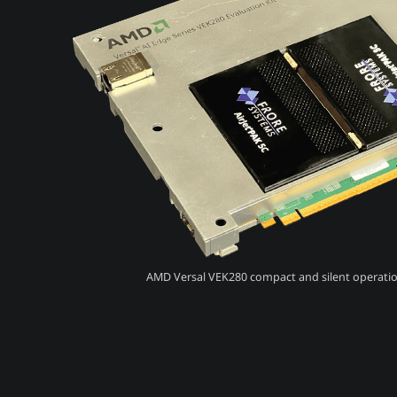
AMD Versal VEK280 compact and silent operatio